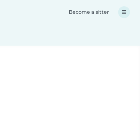
Become a sitter