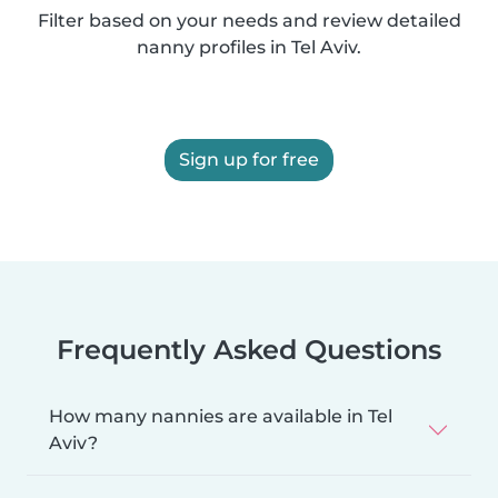
Filter based on your needs and review detailed
nanny profiles in Tel Aviv.
Sign up for free
Frequently Asked Questions
How many nannies are available in Tel
Aviv?