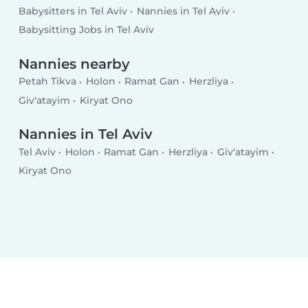
Babysitters in Tel Aviv
Nannies in Tel Aviv
Babysitting Jobs in Tel Aviv
Nannies nearby
Petah Tikva
Holon
Ramat Gan
Herzliya
Giv‘atayim
Kiryat Ono
Nannies in Tel Aviv
Tel Aviv
Holon
Ramat Gan
Herzliya
Giv‘atayim
Kiryat Ono