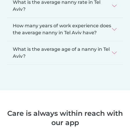
What is the average nanny rate in Tel
Aviv?
How many years of work experience does
the average nanny in Tel Aviv have?
What is the average age of a nanny in Tel
Aviv?
Care is always within reach with
our app