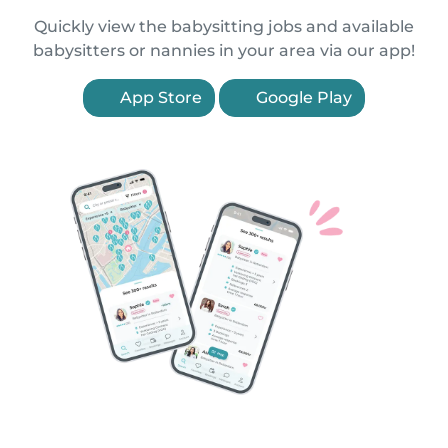
Quickly view the babysitting jobs and available
babysitters or nannies in your area via our app!
App Store
Google Play