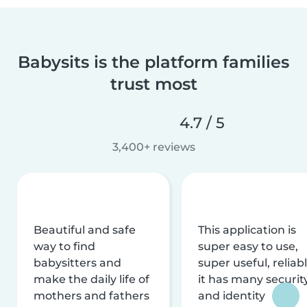
Babysits is the platform families
trust most
4.7 / 5
3,400+ reviews
Beautiful and safe
This application is
way to find
super easy to use,
babysitters and
super useful, reliabl
make the daily life of
it has many securit
mothers and fathers
and identity