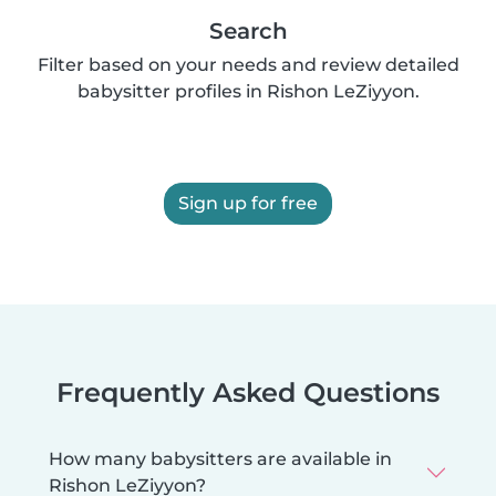
Search
Filter based on your needs and review detailed
babysitter profiles in Rishon LeZiyyon.
Sign up for free
Frequently Asked Questions
How many babysitters are available in
Rishon LeZiyyon?