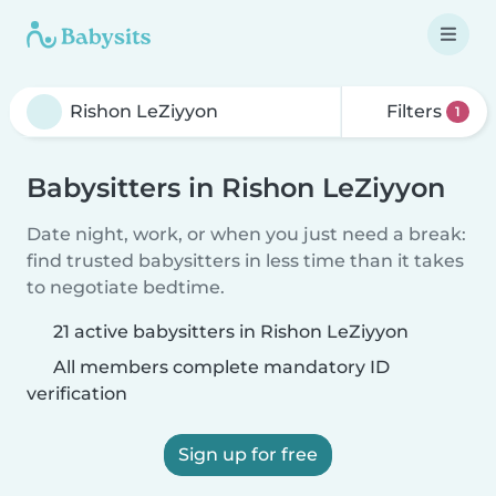
Filters
1
Babysitters in Rishon LeZiyyon
Date night, work, or when you just need a break:
find trusted babysitters in less time than it takes
to negotiate bedtime.
21 active babysitters in Rishon LeZiyyon
All members complete mandatory ID
verification
Sign up for free