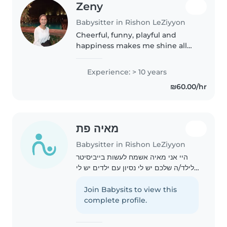
Zeny
Babysitter in Rishon LeZiyyon
Cheerful, funny, playful and
happiness makes me shine all
day long ✨️ 💖
Experience: > 10 years
₪60.00/hr
מאיה פת
Babysitter in Rishon LeZiyyon
היי אני מאיה אשמח לעשות בייביסיטר
לילד/ה שלכם יש לי נסיון עם ילדים יש לי
3 אחים גידלתי אחד אחד מהם תוכלו
לסמוך עליי בעיניים עצומות
Join Babysits to view this
complete profile.