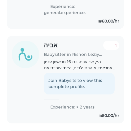
Experience:
general.experience.
₪60.00/hr
אביה
1
Babysitter in Rishon LeZiyyon
היי, אני אביה בת 16 מראשון לציון
אחראית, אוהבת ילדים, הייתי עובדת עם
ילדים ובגן.
Join Babysits to view this
complete profile.
Experience: > 2 years
₪50.00/hr