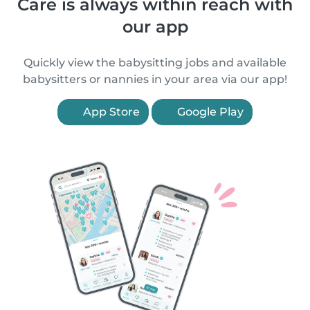
Care is always within reach with
our app
Quickly view the babysitting jobs and available
babysitters or nannies in your area via our app!
App Store
Google Play