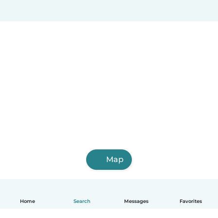
Map
Home
Search
Messages
Favorites