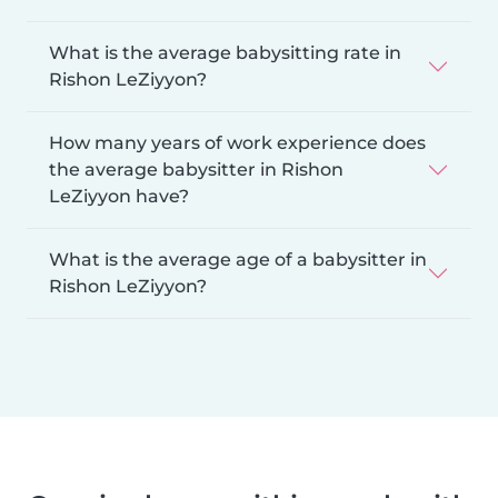
What is the average babysitting rate in
Rishon LeZiyyon?
How many years of work experience does
the average babysitter in Rishon
LeZiyyon have?
What is the average age of a babysitter in
Rishon LeZiyyon?