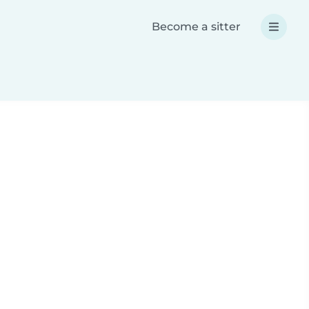
Become a sitter