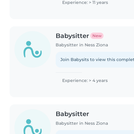
Experience: > 11 years
Babysitter
New
Babysitter in Ness Ziona
Join Babysits to view this complet
Experience: > 4 years
Babysitter
Babysitter in Ness Ziona