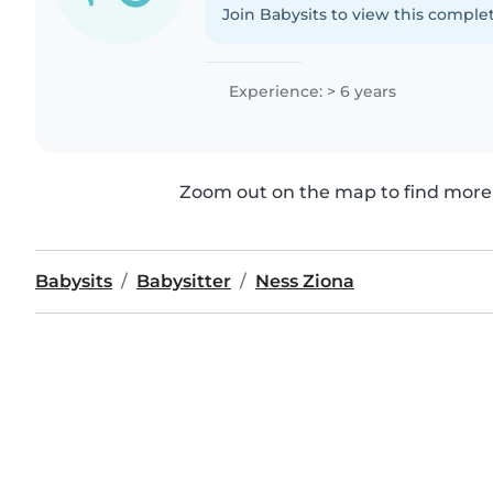
Join Babysits to view this complet
Experience: > 6 years
Zoom out on the map to find more 
Babysits
Babysitter
Ness Ziona