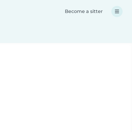
Become a sitter