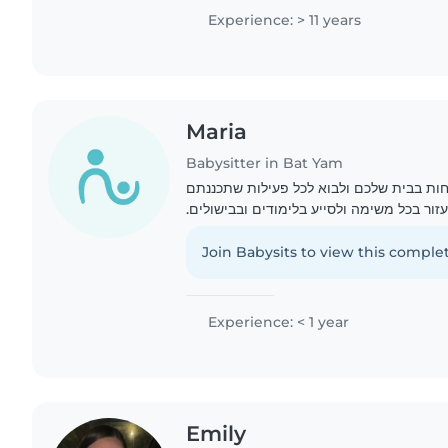
Experience: > 11 years
Maria
Babysitter in Bat Yam
ות בבית שלכם ולבוא לכל פעילות שתכננתם
לעזור בכל משימה ולסייע בלימודים ובבישולים
Join Babysits to view this complet
Experience: < 1 year
Emily