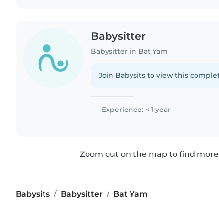
Babysitter
Babysitter in Bat Yam
Join Babysits to view this complet
Experience: < 1 year
Zoom out on the map to find more 
Babysits
Babysitter
Bat Yam