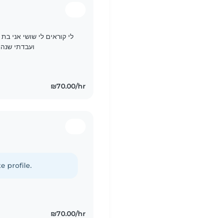
ועבדתי שנה שלימה 
₪70.00/hr
e profile.
₪70.00/hr