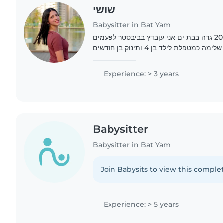
שושי
Babysitter in Bat Yam
לי קוראים לי שושי אני בת 20 גרה בבת ים אני עןבדץ בביבסטר לפעמים
כמטפלת לילד בן 4 ותינוק בן חודשים
Experience: > 3 years
Babysitter
Babysitter in Bat Yam
Join Babysits to view this complet
Experience: > 5 years