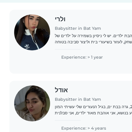
ולרי
Babysitter in Bat Yam
בת ילדים. יש לי ניסיון בשמירה על ילדים של
, לעזור בשיעורי בית וליצור סביבה בטוחה
ונעימה
Experience: > 1 year
אודל
Babysitter in Bat Yam
שמי אודל אני בת 23, גרה בבת ים, בגיל הנעורים שלי עשיתי המון
ע בנושא, אני אוהבת מאוד ילדים, אני סבלנית
Experience: > 4 years