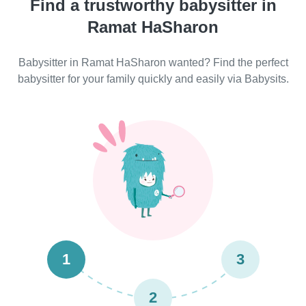
Find a trustworthy babysitter in
Ramat HaSharon
Babysitter in Ramat HaSharon wanted? Find the perfect
babysitter for your family quickly and easily via Babysits.
1
3
2