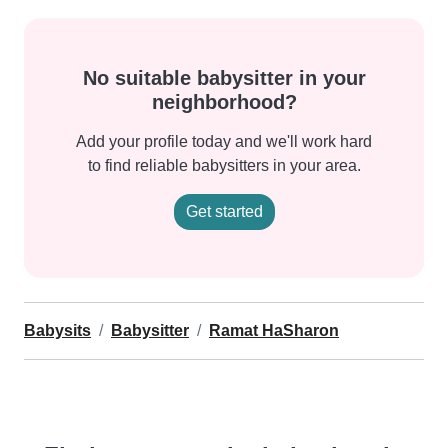
No suitable babysitter in your
neighborhood?
Add your profile today and we'll work hard
to find reliable babysitters in your area.
Get started
Babysits
Babysitter
Ramat HaSharon