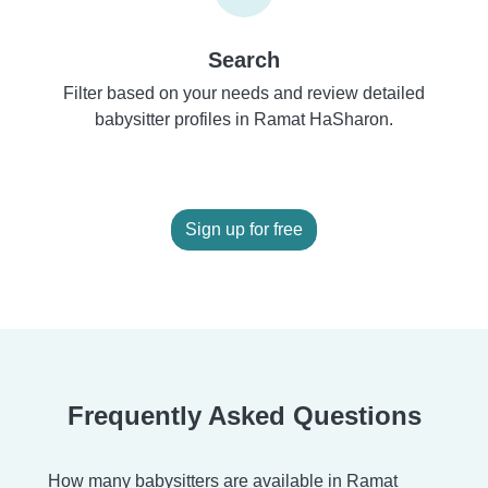
Search
Filter based on your needs and review detailed
babysitter profiles in Ramat HaSharon.
Sign up for free
Frequently Asked Questions
How many babysitters are available in Ramat