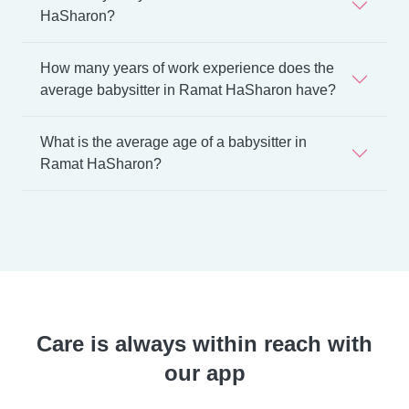
HaSharon?
How many years of work experience does the
average babysitter in Ramat HaSharon have?
What is the average age of a babysitter in
Ramat HaSharon?
Care is always within reach with
our app