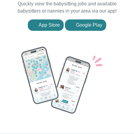
Quickly view the babysitting jobs and available
babysitters or nannies in your area via our app!
App Store
Google Play