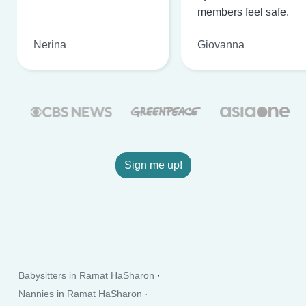
members feel safe.
Nerina
Giovanna
Sign me up!
Babysitters in Ramat HaSharon
Nannies in Ramat HaSharon