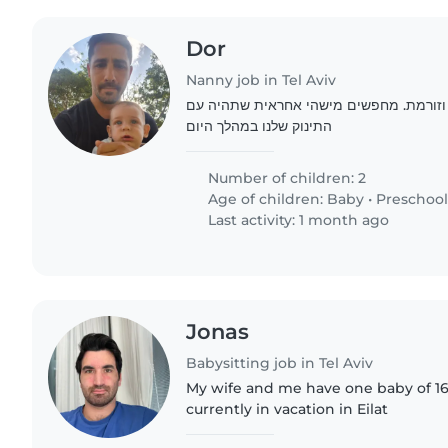
Dor
Nanny job in Tel Aviv
זורמת. מחפשים מישהי אחראית שתהיה עם
התינוק שלנו במהלך היום
Number of children: 2
Age of children:
Baby
•
Preschool
Last activity: 1 month ago
Jonas
Babysitting job in Tel Aviv
My wife and me have one baby of 16
currently in vacation in Eilat