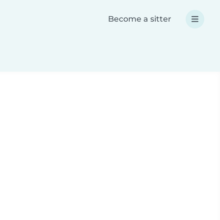
Become a sitter