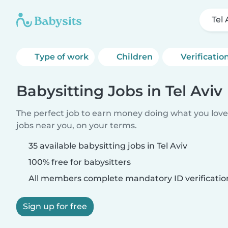
Tel 
Type of work
Children
Verificatio
Babysitting Jobs in Tel Aviv
The perfect job to earn money doing what you love.
jobs near you, on your terms.
35 available babysitting jobs in Tel Aviv
100% free for babysitters
All members complete mandatory ID verificatio
Sign up for free