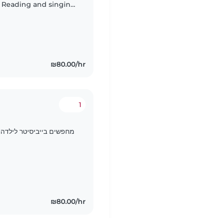
 . Reading and singing
₪80.00/hr
1
מחפשים בייביסיטר לילדה.
₪80.00/hr