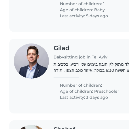
Number of children: 1
Age of children:
Baby
Last activity: 5 days ago
Gilad
Babysitting job in Tel Aviv
 מתוק לגן חובה בימים שני ורביעי בסביבות
וקר, איזור כוכב הצפון. תודה
Number of children: 1
Age of children:
Preschooler
Last activity: 3 days ago