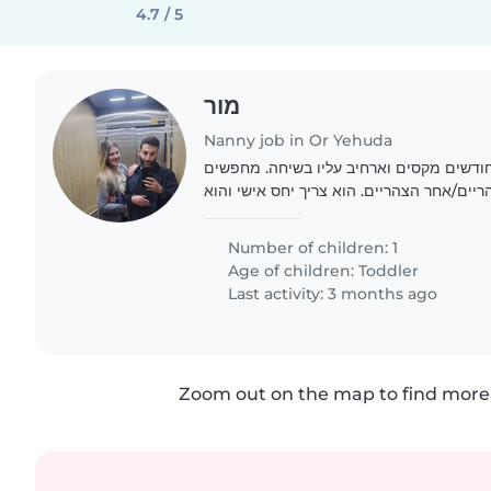
4.7 / 5
מור
Nanny job in Or Yehuda
חנו זוג עם תינוק בן 9 חודשים מקסים וארחיב עליו בשיחה. מחפשים
יים/אחר הצהריים. הוא צריך יחס אישי והוא
Number of children: 1
Age of children:
Toddler
Last activity: 3 months ago
Zoom out on the map to find more 