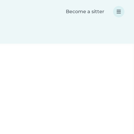
Become a sitter