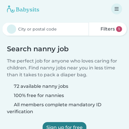
Filters
1
Search nanny job
The perfect job for anyone who loves caring for
children. Find nanny jobs near you in less time
than it takes to pack a diaper bag.
72 available nanny jobs
100% free for nannies
All members complete mandatory ID
verification
Sign up for free