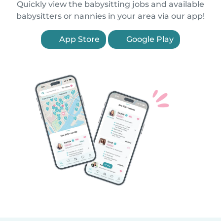
Quickly view the babysitting jobs and available
babysitters or nannies in your area via our app!
App Store
Google Play