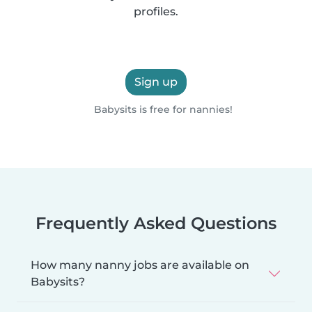
profiles.
Sign up
Babysits is free for nannies!
Frequently Asked Questions
How many nanny jobs are available on
Babysits?