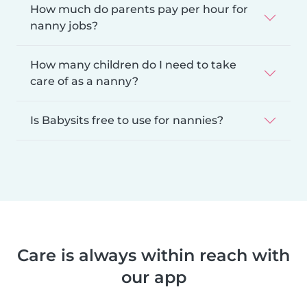
How much do parents pay per hour for
nanny jobs?
How many children do I need to take
care of as a nanny?
Is Babysits free to use for nannies?
Care is always within reach with
our app