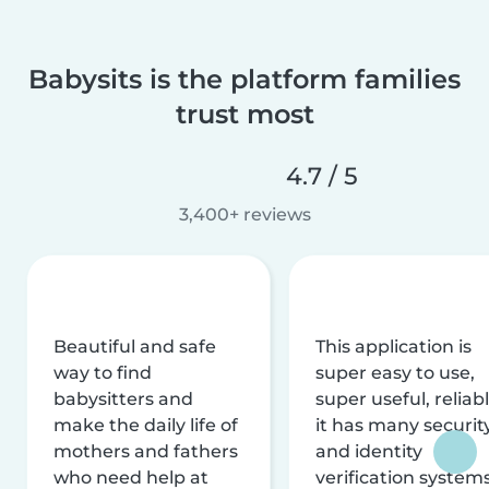
Babysits is the platform families
trust most
4.7 / 5
3,400+ reviews
Beautiful and safe
This application is
way to find
super easy to use,
babysitters and
super useful, reliabl
make the daily life of
it has many securit
mothers and fathers
and identity
who need help at
verification system