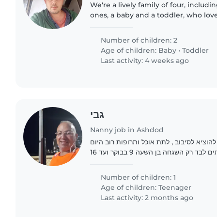
We're a lively family of four, includi
ones, a baby and a toddler, who love
We're looking for a caring and fun-l
nanny, or..
Number of children: 2
Age of children:
Baby
•
Toddler
Last activity: 4 weeks ago
גבי
Nanny job in Ashdod
להשגיח להוציא לסיבוב , לתת אוכל ותרופות רוב היום
ד רק השגחה בן השעה 9 בבוקר ועד 16
Number of children: 1
Age of children:
Teenager
Last activity: 2 months ago