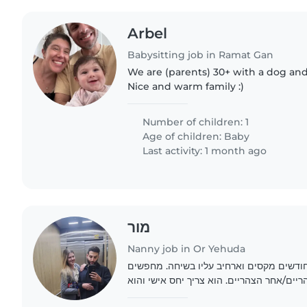
Arbel
Babysitting job in Ramat Gan
We are (parents) 30+ with a dog and 
Nice and warm family :)
Number of children: 1
Age of children:
Baby
Last activity: 1 month ago
מור
Nanny job in Or Yehuda
חנו זוג עם תינוק בן 9 חודשים מקסים וארחיב עליו בשיחה. מחפשים
יים/אחר הצהריים. הוא צריך יחס אישי והוא