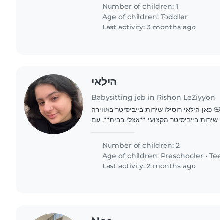
Number of children: 1
Age of children:
Toddler
Last activity: 3 months ago
הילאי
Babysitting job in Rishon LeZiyyon
 כאן הילאי רוסילו שירות בייביסיטר באווירה
אני מציעה שירות בייביסיטר מקצועי **אצלי בבית**, עם
Number of children: 2
Age of children:
Preschooler
•
Te
Last activity: 2 months ago