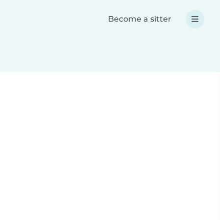
Become a sitter