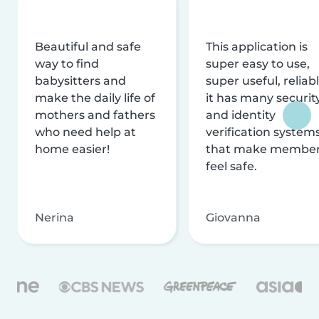
Beautiful and safe
This application is
way to find
super easy to use,
babysitters and
super useful, reliabl
make the daily life of
it has many securit
mothers and fathers
and identity
who need help at
verification system
home easier!
that make membe
feel safe.
Nerina
Giovanna