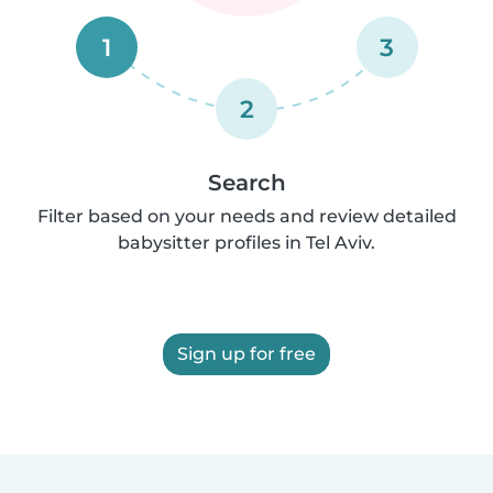
1
3
2
Search
Filter based on your needs and review detailed
babysitter profiles in Tel Aviv.
Sign up for free