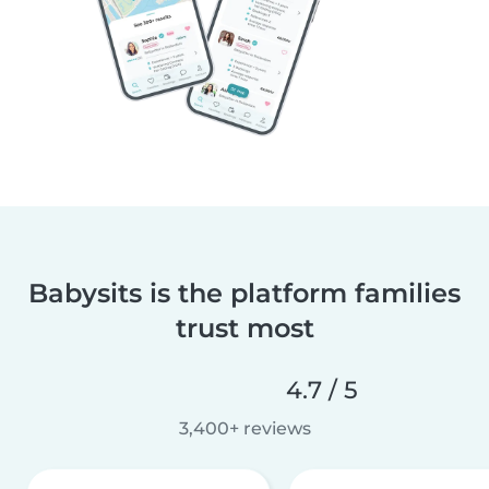
Babysits is the platform families
trust most
4.7 / 5
3,400+ reviews