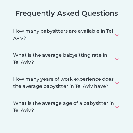
Frequently Asked Questions
How many babysitters are available in Tel
Aviv?
What is the average babysitting rate in
Tel Aviv?
How many years of work experience does
the average babysitter in Tel Aviv have?
What is the average age of a babysitter in
Tel Aviv?