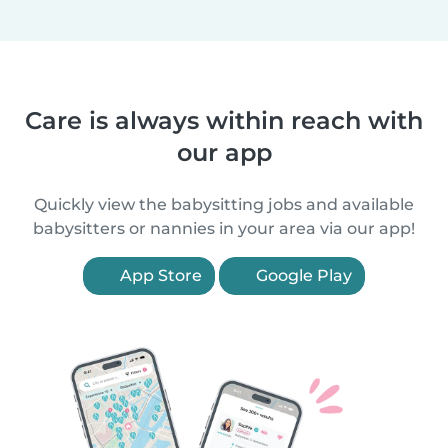
Care is always within reach with
our app
Quickly view the babysitting jobs and available
babysitters or nannies in your area via our app!
App Store
Google Play