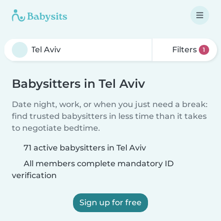
Filters
1
Babysitters in Tel Aviv
Date night, work, or when you just need a break:
find trusted babysitters in less time than it takes
to negotiate bedtime.
71 active babysitters in Tel Aviv
All members complete mandatory ID
verification
Sign up for free