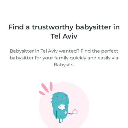
Find a trustworthy babysitter in
Tel Aviv
Babysitter in Tel Aviv wanted? Find the perfect
babysitter for your family quickly and easily via
Babysits.