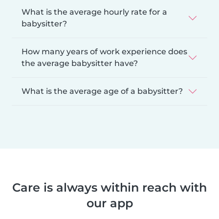
What is the average hourly rate for a
babysitter?
How many years of work experience does
the average babysitter have?
What is the average age of a babysitter?
Care is always within reach with
our app