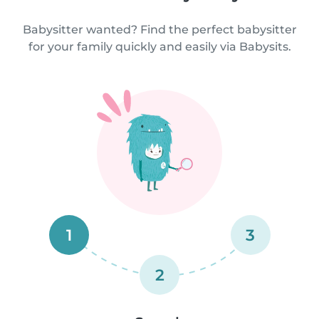
Babysitter wanted? Find the perfect babysitter
for your family quickly and easily via Babysits.
1
3
2