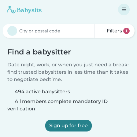
Filters
1
Find a babysitter
Date night, work, or when you just need a break:
find trusted babysitters in less time than it takes
to negotiate bedtime.
494 active babysitters
All members complete mandatory ID
verification
Sign up for free