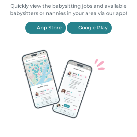
Quickly view the babysitting jobs and available
babysitters or nannies in your area via our app!
App Store
Google Play