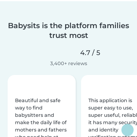
Babysits is the platform families
trust most
4.7 / 5
3,400+ reviews
Beautiful and safe
This application is
way to find
super easy to use,
babysitters and
super useful, reliabl
make the daily life of
it has many securit
mothers and fathers
and identity