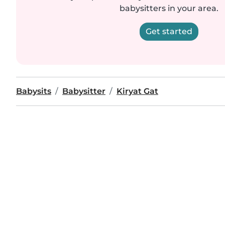
babysitters in your area.
Get started
Babysits
Babysitter
Kiryat Gat