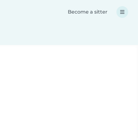
Become a sitter