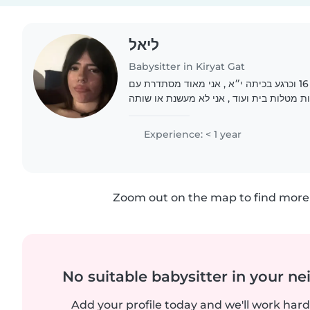
ליאל
Babysitter in Kiryat Gat
קוראים לי ליאל 🙃 אני בת 16 וכרגע בכיתה י״א , אני מאוד מסתדרת עם
ות מטלות בית ועוד , אני לא מעשנת או שותה
Experience: < 1 year
Zoom out on the map to find more 
No suitable babysitter in your 
Add your profile today and we'll work hard 