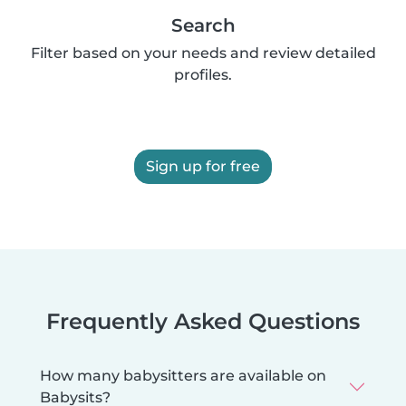
Search
Filter based on your needs and review detailed
profiles.
Sign up for free
Frequently Asked Questions
How many babysitters are available on
Babysits?