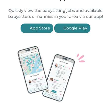
Quickly view the babysitting jobs and available
babysitters or nannies in your area via our app!
App Store
Google Play