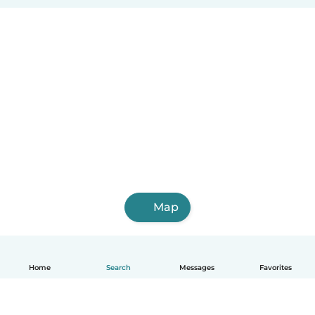
Map
Home
Search
Messages
Favorites