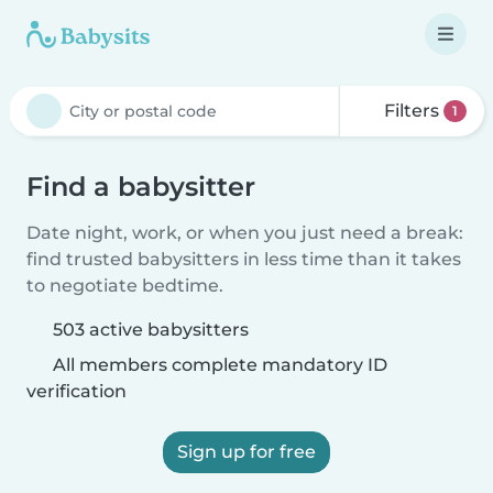
Filters
1
Find a babysitter
Date night, work, or when you just need a break:
find trusted babysitters in less time than it takes
to negotiate bedtime.
503 active babysitters
All members complete mandatory ID
verification
Sign up for free