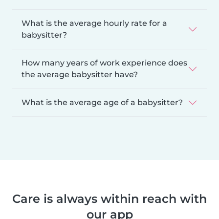
What is the average hourly rate for a
babysitter?
How many years of work experience does
the average babysitter have?
What is the average age of a babysitter?
Care is always within reach with
our app