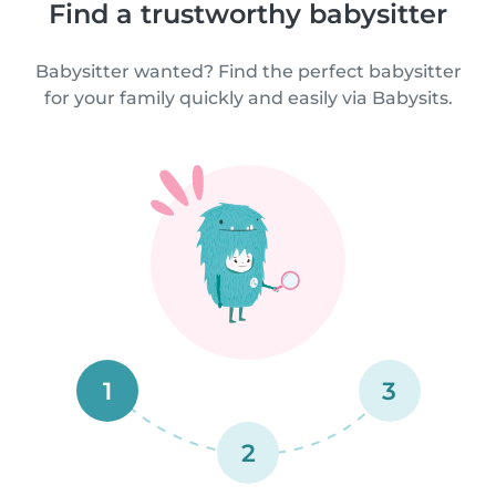
Find a trustworthy babysitter
Babysitter wanted? Find the perfect babysitter
for your family quickly and easily via Babysits.
1
3
2