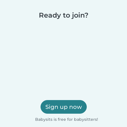
Ready to join?
Sign up now
Babysits is free for babysitters!