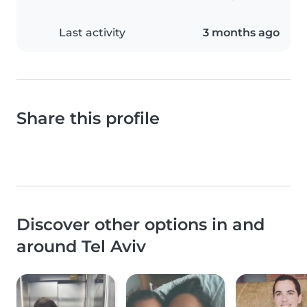
Last activity
3 months ago
Share this profile
Discover other options in and
around Tel Aviv