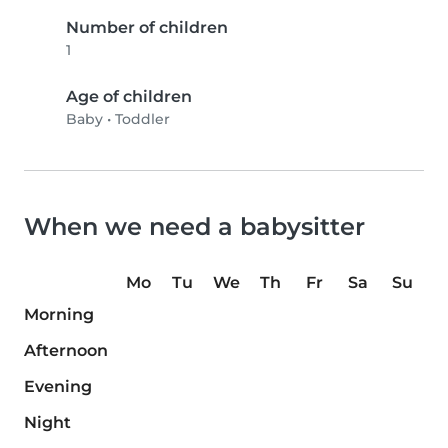
Number of children
1
Age of children
Baby
•
Toddler
When we need a babysitter
Mo
Tu
We
Th
Fr
Sa
Su
Morning
Afternoon
Evening
Night