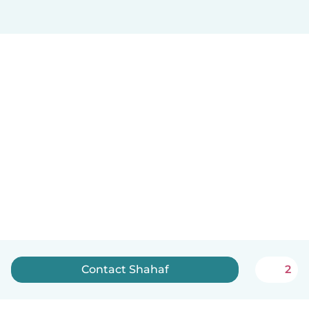
Contact Shahaf
2