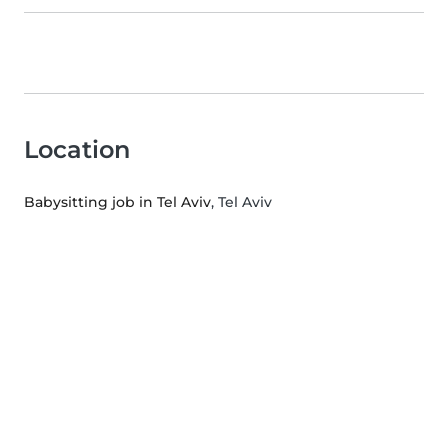
Location
Babysitting job in Tel Aviv
, Tel Aviv