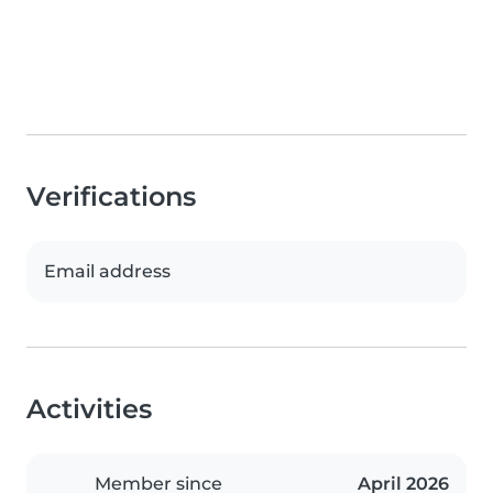
Verifications
Email address
Activities
Member since
April 2026