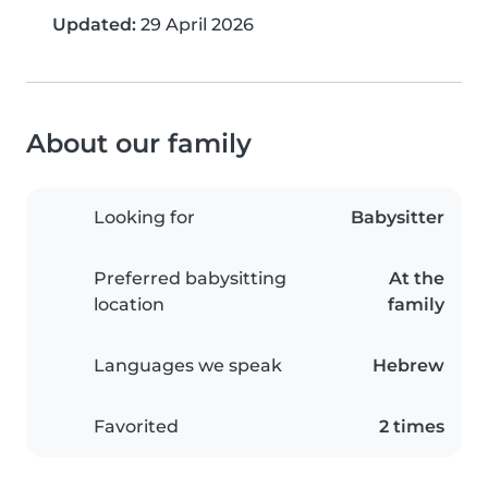
Updated:
29 April 2026
About our family
Looking for
Babysitter
Preferred babysitting
At the
location
family
Languages we speak
Hebrew
Favorited
2 times