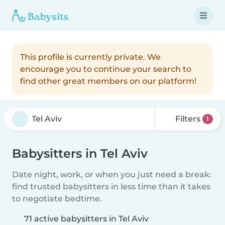
This profile is currently private. We
encourage you to continue your search to
find other great members on our platform!
Filters
1
Babysitters in Tel Aviv
Date night, work, or when you just need a break:
find trusted babysitters in less time than it takes
to negotiate bedtime.
71 active babysitters in Tel Aviv