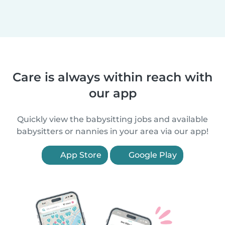
Care is always within reach with
our app
Quickly view the babysitting jobs and available
babysitters or nannies in your area via our app!
App Store
Google Play