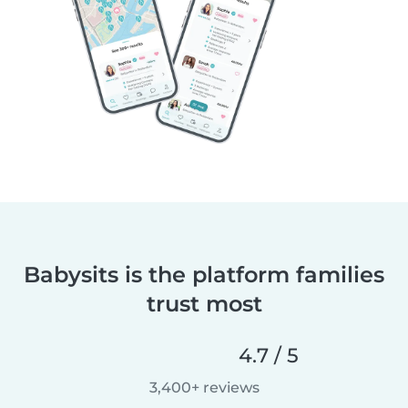
Babysits is the platform families
trust most
4.7 / 5
3,400+ reviews