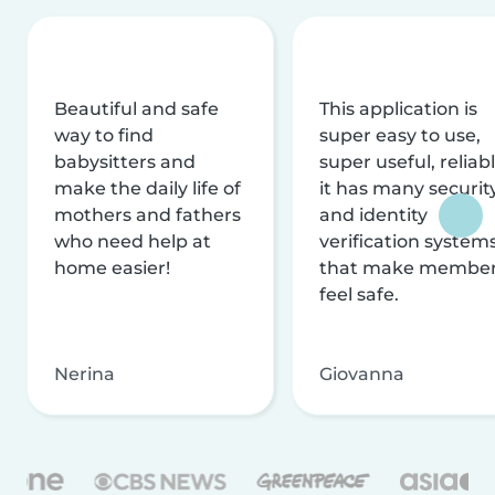
Beautiful and safe
This application is
way to find
super easy to use,
babysitters and
super useful, reliabl
make the daily life of
it has many securit
mothers and fathers
and identity
who need help at
verification system
home easier!
that make membe
feel safe.
Nerina
Giovanna