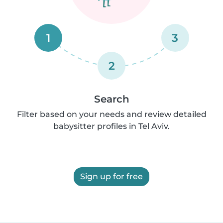
1
3
2
Search
Filter based on your needs and review detailed
babysitter profiles in Tel Aviv.
Sign up for free