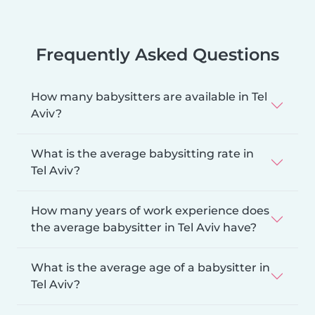
Frequently Asked Questions
How many babysitters are available in Tel
Aviv?
What is the average babysitting rate in
Tel Aviv?
How many years of work experience does
the average babysitter in Tel Aviv have?
What is the average age of a babysitter in
Tel Aviv?