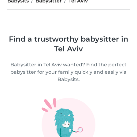
Babysits
Babysitter
Tel Aviv
Find a trustworthy babysitter in
Tel Aviv
Babysitter in Tel Aviv wanted? Find the perfect
babysitter for your family quickly and easily via
Babysits.