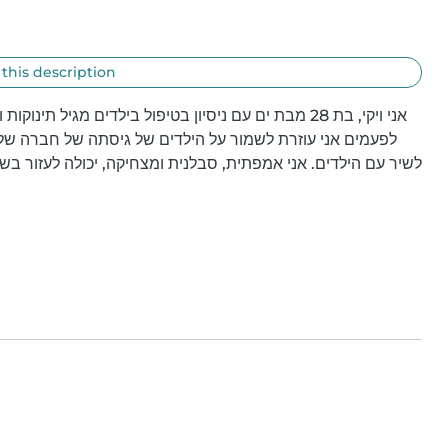
 this description