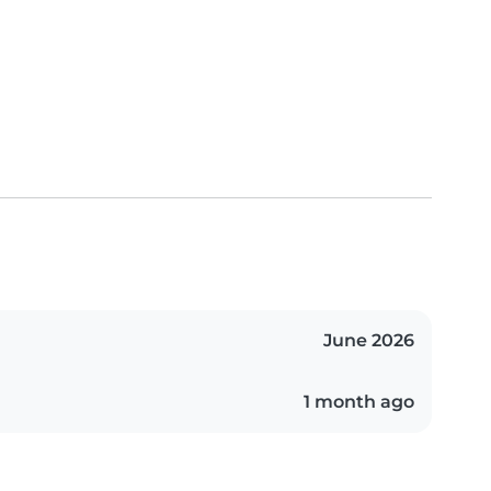
June 2026
1 month ago