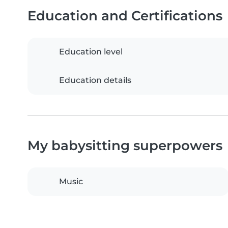
Education and Certifications
Education level
Education details
My babysitting superpowers
Music