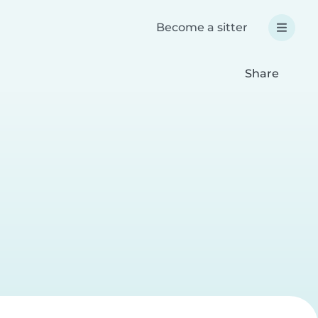
Become a sitter
Share