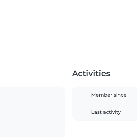
Activities
Member since
Last activity