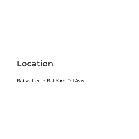
Location
Babysitter in Bat Yam
, Tel Aviv