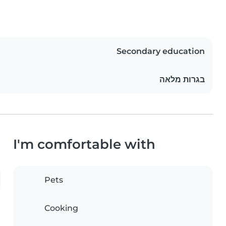
Secondary education
בגרות מלאה
I'm comfortable with
Pets
Cooking