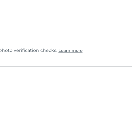
photo verification checks.
Learn more