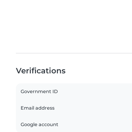
Verifications
Government ID
Email address
Google account