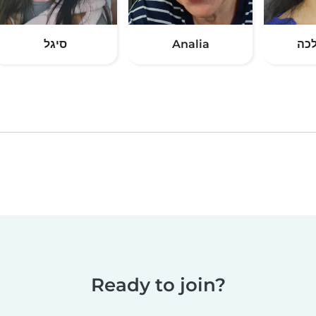
סיגל
Analia
כה
Ready to join?