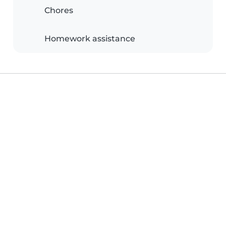
Chores
Homework assistance