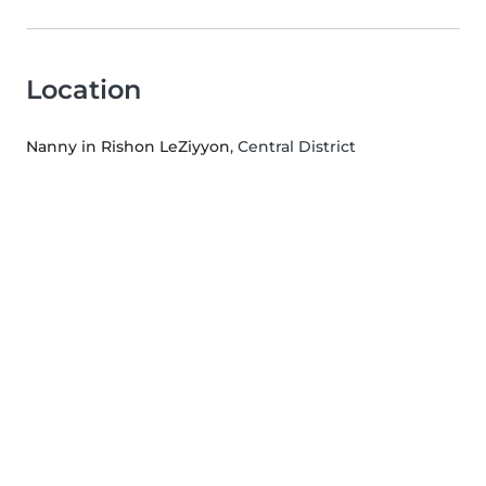
Location
Nanny in Rishon LeZiyyon
, Central District