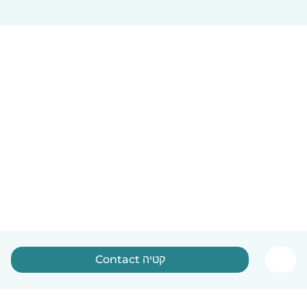
Contact קטיה