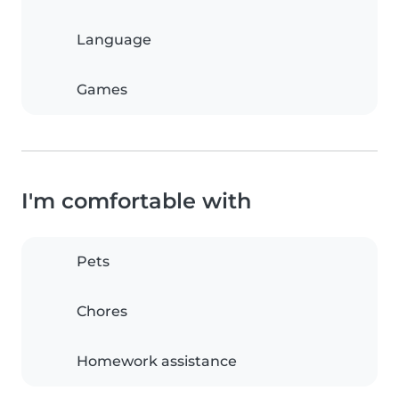
Language
Games
I'm comfortable with
Pets
Chores
Homework assistance