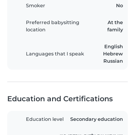
Smoker
No
Preferred babysitting
At the
location
family
English
Languages that I speak
Hebrew
Russian
Education and Certifications
Education level
Secondary education