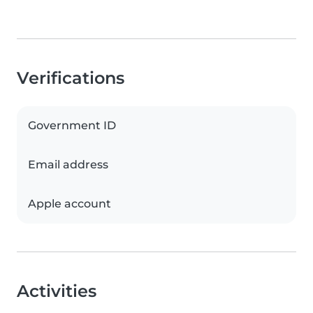
Verifications
Government ID
Email address
Apple account
Activities