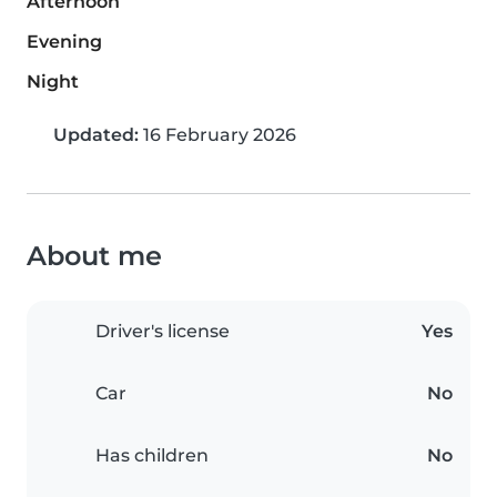
Afternoon
Evening
Night
Updated:
16 February 2026
About me
Driver's license
Yes
Car
No
Has children
No