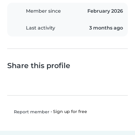
Member since
February 2026
Last activity
3 months ago
Share this profile
•
Sign up for free
Report member