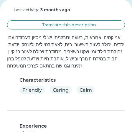
Last activity:
3 months ago
Translate this description
אני קטיה. אחראית, רגועה וסבלנית. יש לי ניסיון בעבודה עם 
ילדים. יכולה לעזור בשיעורי בית, לצאת לטיולים ולשחק. יודעת 
גם לתת לילד זמן שקט כשצריך. מסודרת ויכולה לעזור בניקיון 
הבית במידת הצורך ובישול. אוהבת חיות ויודעת לטפל בהן.

זמינה וגמישה בהתאם לצרכי המשפחה
Characteristics
Friendly
Caring
Calm
Experience