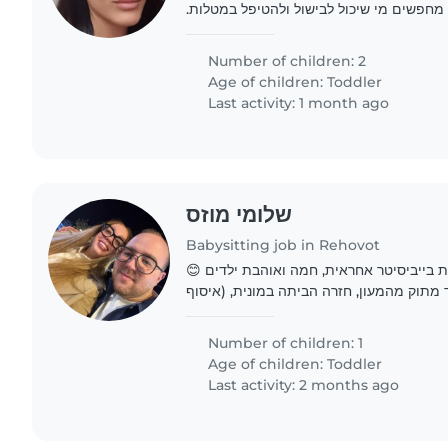
ו מחפשים מי שיכול לבישול ולהטיפל במטלות
 את/ה מי שמחפשים, אנא צרו איתנו קשר
Number of children: 2
Age of children:
Toddler
Last activity: 1 month ago
שלומי מוזס
Babysitting job in Rehovot
פשת בייביסיטר אחראית, חמה ואוהבת ילדים
 מתוק מהמעון, חזרה הביתה במונית, (איסוף
Number of children: 1
Age of children:
Toddler
Last activity: 2 months ago