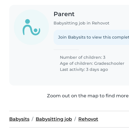
Parent
Babysitting job in Rehovot
Join Babysits to view this complet
Number of children: 3
Age of children:
Gradeschooler
Last activity: 3 days ago
Zoom out on the map to find more 
Babysits
Babysitting job
Rehovot