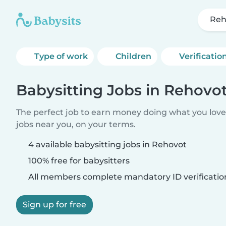
Reh
Type of work
Children
Verificatio
Babysitting Jobs in Rehovo
The perfect job to earn money doing what you love.
jobs near you, on your terms.
4 available babysitting jobs in Rehovot
100% free for babysitters
All members complete mandatory ID verificatio
Sign up for free