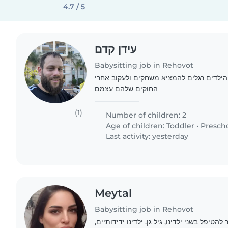
4.7 / 5
עידן קדם
Babysitting job in Rehovot
הילדים רגלים להמציא משחקים ולעקוב אחרי
החוקים שלהם עצמם
(1)
Number of children: 2
Age of children:
Toddler
•
Presch
Last activity: yesterday
Meytal
Babysitting job in Rehovot
להטיפל בשני ילדינו, גיל גן. ילדינו ידידותיים