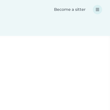
Become a sitter