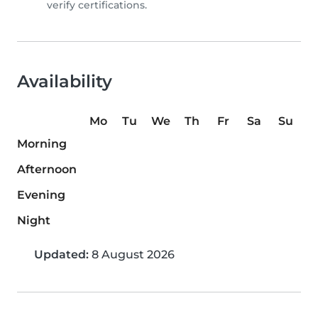
verify certifications.
Availability
Mo
Tu
We
Th
Fr
Sa
Su
Morning
Afternoon
Evening
Night
Updated:
8 August 2026