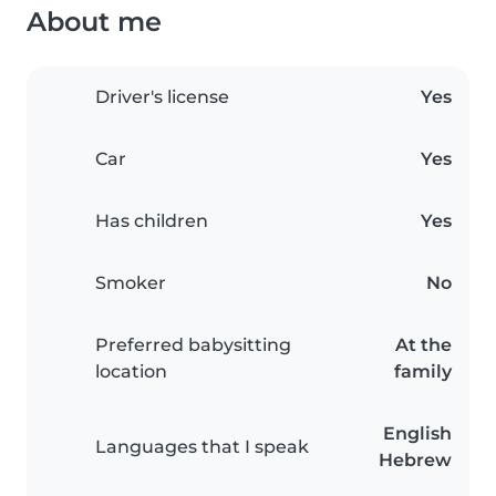
About me
Driver's license
Yes
Car
Yes
Has children
Yes
Smoker
No
Preferred babysitting
At the
location
family
English
Languages that I speak
Hebrew