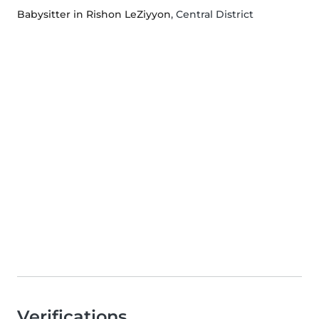
Babysitter in Rishon LeZiyyon
, Central District
Verifications