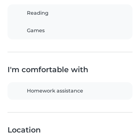
Reading
Games
I'm comfortable with
Homework assistance
Location