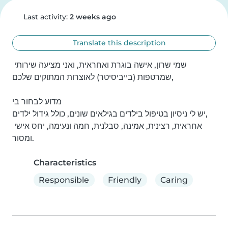
Last activity:
2 weeks ago
Translate this description
שמי שרון, אישה בוגרת ואחראית, ואני מציעה שירותי 
שמרטפות (בייביסיטר) לאוצרות המתוקים שלכם, 

מדוע לבחור בי

יש לי ניסיון בטיפול בילדים בגילאים שונים, כולל גידול ילדים,

אחראית, רצינית, אמינה, סבלנית, חמה ונעימה, יחס אישי 
ומסור.
Characteristics
Responsible
Friendly
Caring