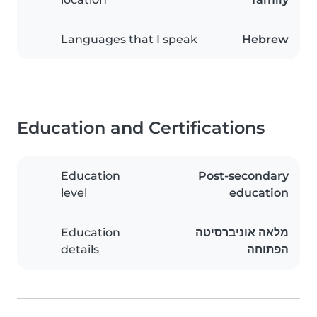
Languages that I speak
Hebrew
Education and Certifications
Education
Post-secondary
level
education
Education
מלאה אוניברסיטה
details
הפתוחה