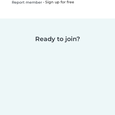
•
Sign up for free
Report member
Ready to join?