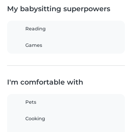
My babysitting superpowers
Reading
Games
I'm comfortable with
Pets
Cooking