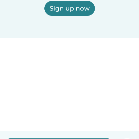
Sign up now