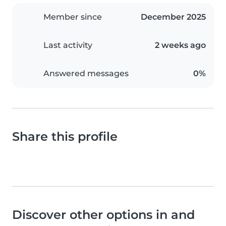
Member since
December 2025
Last activity
2 weeks ago
Answered messages
0%
Share this profile
Discover other options in and