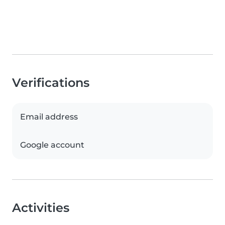
Verifications
Email address
Google account
Activities