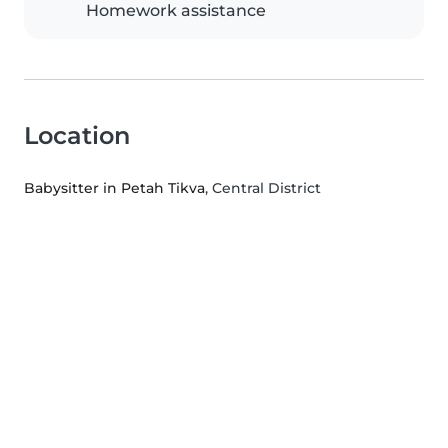
Homework assistance
Location
Babysitter in Petah Tikva
, Central District