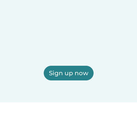
Sign up now