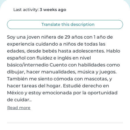
Last activity:
3 weeks ago
Translate this description
Soy una joven niñera de 29 años con 1 año de 
experiencia cuidando a niños de todas las 
edades, desde bebés hasta adolescentes. Hablo 
español con fluidez e inglés en nivel 
básico/internedio Cuento con habilidades como 
dibujar, hacer manualidades, música y juegos. 
También me siento cómoda con mascotas, y 
hacer tareas del hogar. Estudié derecho en 
México y estoy emocionada por la oportunidad 
de cuidar..
Read more