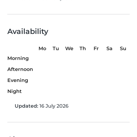
Availability
Mo
Tu
We
Th
Fr
Sa
Su
Morning
Afternoon
Evening
Night
Updated:
16 July 2026