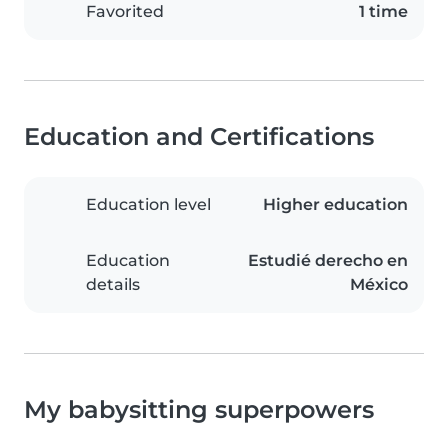
Favorited
1 time
Education and Certifications
Education level
Higher education
Education
Estudié derecho en
details
México
My babysitting superpowers