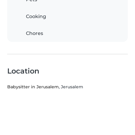
Cooking
Chores
Location
Babysitter in Jerusalem
, Jerusalem