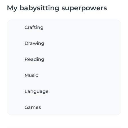
My babysitting superpowers
Crafting
Drawing
Reading
Music
Language
Games