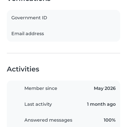
Government ID
Email address
Activities
Member since
May 2026
Last activity
1 month ago
Answered messages
100%