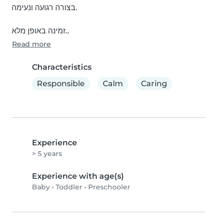
בצורה רגועה ונעימה.

זמינה באופן מלא..
Read more
Characteristics
Responsible
Calm
Caring
Experience
> 5 years
Experience with age(s)
Baby
•
Toddler
•
Preschooler