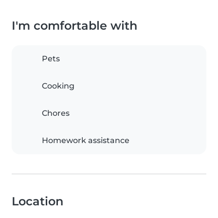
I'm comfortable with
Pets
Cooking
Chores
Homework assistance
Location