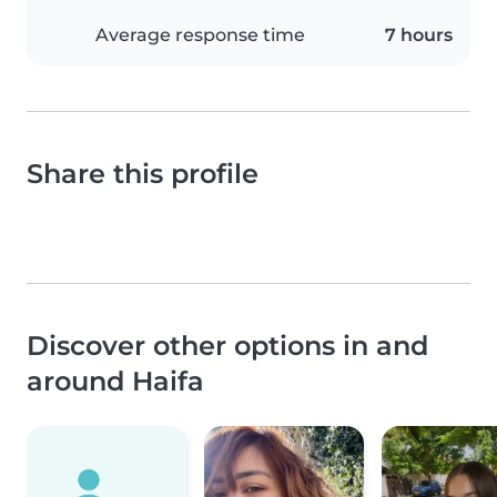
Average response time
7 hours
Share this profile
Discover other options in and
around Haifa