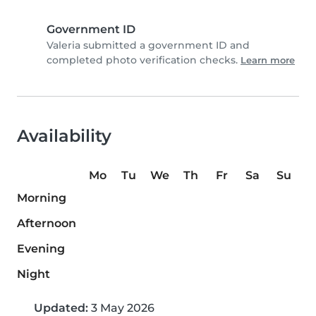
Government ID
Valeria submitted a government ID and
completed photo verification checks.
Learn more
Availability
Mo
Tu
We
Th
Fr
Sa
Su
Morning
Afternoon
Evening
Night
Updated:
3 May 2026