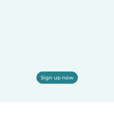
Sign up now