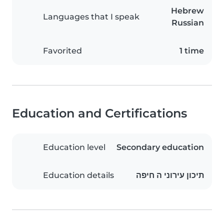
Hebrew
Languages that I speak
Russian
Favorited
1 time
Education and Certifications
Education level
Secondary education
Education details
תיכון עירוני ה חיפה