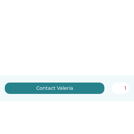
Contact Valeria
1