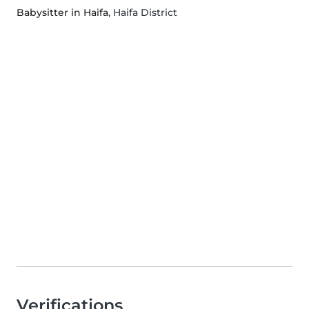
Babysitter in Haifa
, Haifa District
Verifications