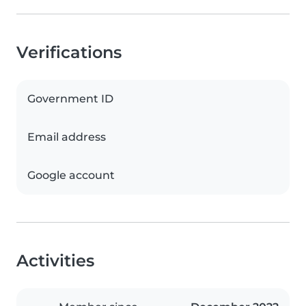
Verifications
Government ID
Email address
Google account
Activities