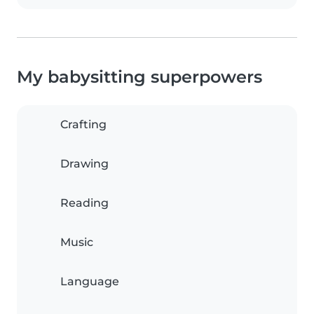
My babysitting superpowers
Crafting
Drawing
Reading
Music
Language