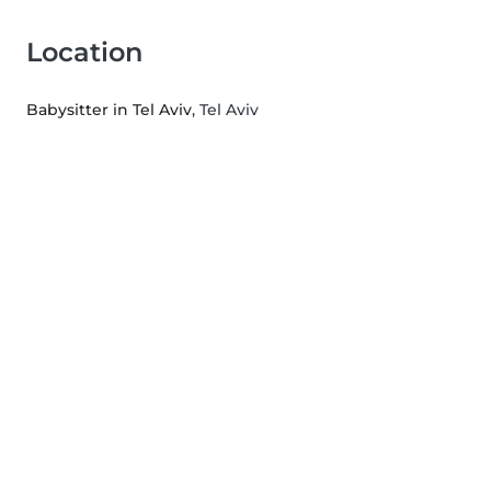
Location
Babysitter in Tel Aviv
, Tel Aviv