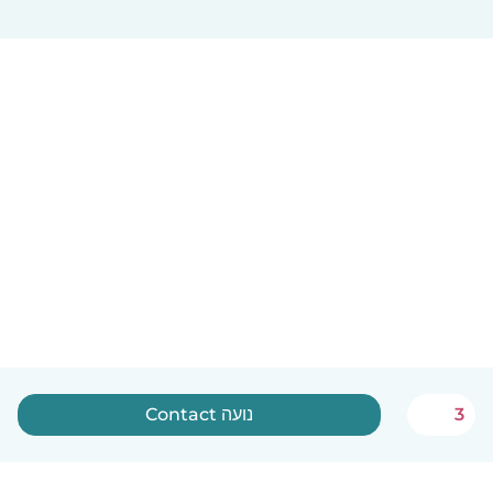
Contact נועה
3