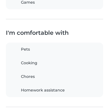
Games
I'm comfortable with
Pets
Cooking
Chores
Homework assistance