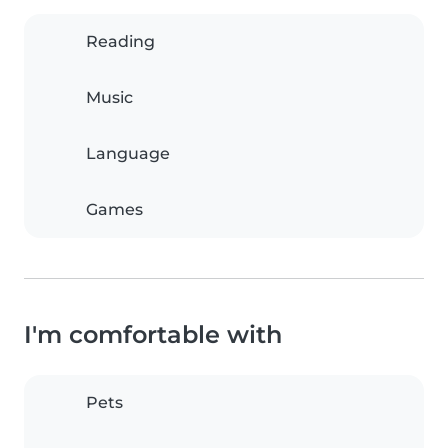
Reading
Music
Language
Games
I'm comfortable with
Pets