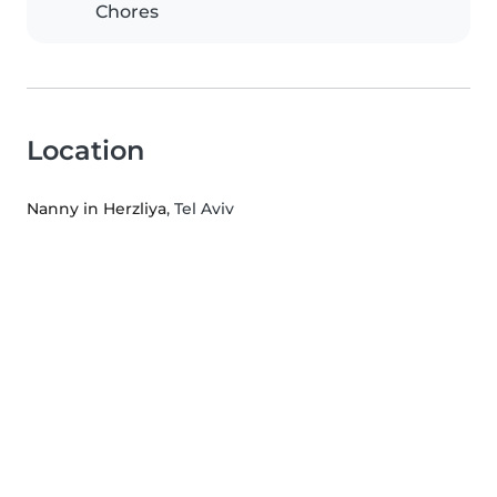
Chores
Location
Nanny in Herzliya
, Tel Aviv