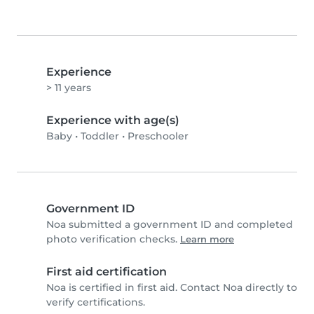
Experience
> 11 years
Experience with age(s)
Baby
•
Toddler
•
Preschooler
Government ID
Noa submitted a government ID and completed
photo verification checks.
Learn more
First aid certification
Noa is certified in first aid. Contact Noa directly to
verify certifications.