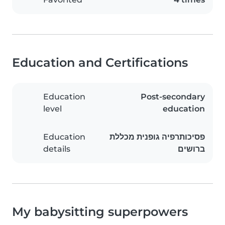
Education and Certifications
Education
Post-secondary
level
education
Education
פסיכותרפיה גופנית מכללת
details
ברושים
My babysitting superpowers