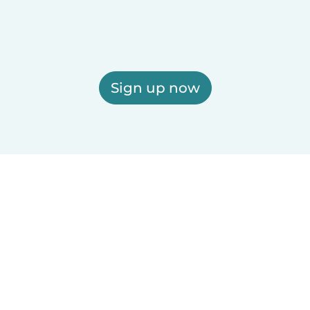
Sign up now