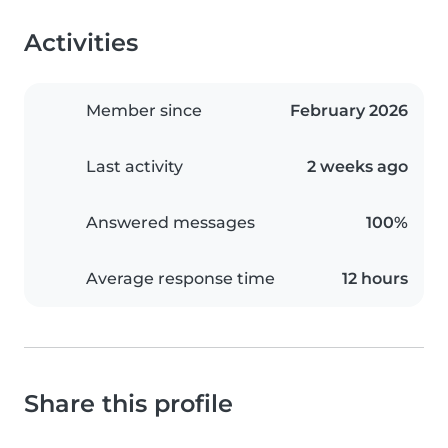
Activities
Member since
February 2026
Last activity
2 weeks ago
Answered messages
100%
Average response time
12 hours
Share this profile