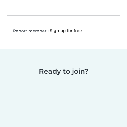
•
Sign up for free
Report member
Ready to join?