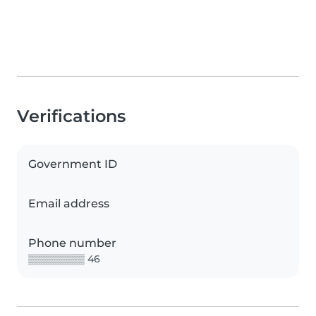
Verifications
Government ID
Email address
Phone number
▒▒▒▒▒▒▒▒ 46