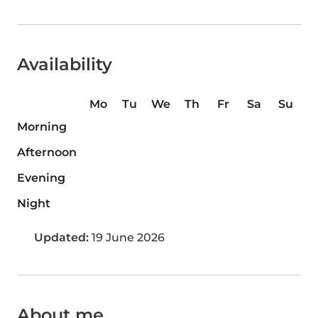
Availability
Mo
Tu
We
Th
Fr
Sa
Su
Morning
Afternoon
Evening
Night
Updated:
19 June 2026
About me