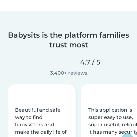
Babysits is the platform families
trust most
4.7 / 5
3,400+ reviews
Beautiful and safe
This application is
way to find
super easy to use,
babysitters and
super useful, reliabl
make the daily life of
it has many securit