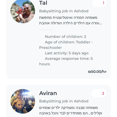
Tal
1
Babysitting job in Ashdod
משפחה חמודה ואינטליגנטית מחפשת
עזרה עם הילדים הילדה הגדולה אוהבת
מאוד לצייר
Number of children: 2
Age of children:
Toddler
•
Preschooler
Last activity: 5 days ago
Average response time: 5
hours
₪50.00/hr
Aviran
2
Babysitting job in Ashdod
משפחה סבבה ומצחיקה ילדים שמחים
וקלילים , הם מסתדרים לבד והכל באהבה