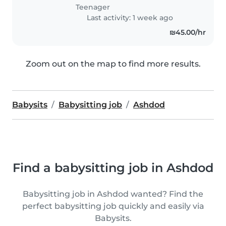
Teenager
Last activity: 1 week ago
₪45.00/hr
Zoom out on the map to find more results.
Babysits
Babysitting job
Ashdod
Find a babysitting job in Ashdod
Babysitting job in Ashdod wanted? Find the
perfect babysitting job quickly and easily via
Babysits.