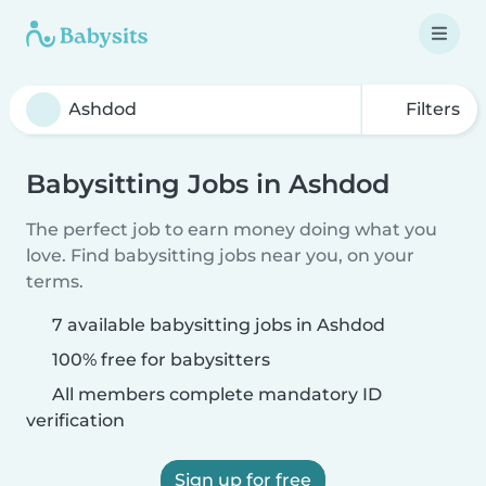
Filters
Babysitting Jobs in Ashdod
The perfect job to earn money doing what you
love. Find babysitting jobs near you, on your
terms.
7 available babysitting jobs in Ashdod
100% free for babysitters
All members complete mandatory ID
verification
Sign up for free