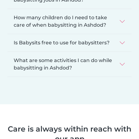
How many children do I need to take
care of when babysitting in Ashdod?
Is Babysits free to use for babysitters?
What are some activities I can do while
babysitting in Ashdod?
Care is always within reach with
our app