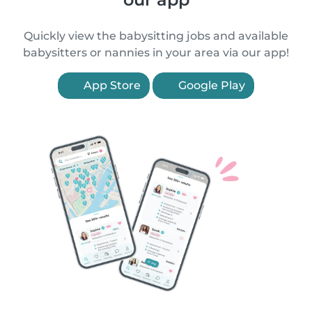
Quickly view the babysitting jobs and available
babysitters or nannies in your area via our app!
App Store
Google Play