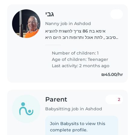
גבי
Nanny job in Ashdod
אימא בת 86 צריך להשגיח להוציא
לסיבוב , לתת אוכל ותרופות רוב היום היא
ישנה, וניגשת לשירותים לבד רק השגחה
בן השעה 9 בבוקר ועד 16
Number of children: 1
Age of children:
Teenager
Last activity: 2 months ago
₪45.00/hr
Parent
2
Babysitting job in Ashdod
Join Babysits to view this
complete profile.