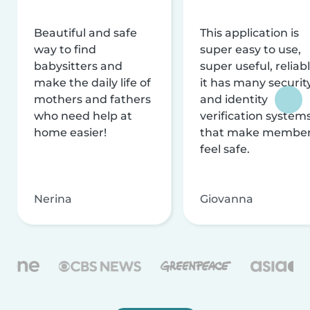
Beautiful and safe
This application is
way to find
super easy to use,
babysitters and
super useful, reliabl
make the daily life of
it has many securit
mothers and fathers
and identity
who need help at
verification system
home easier!
that make membe
feel safe.
Nerina
Giovanna