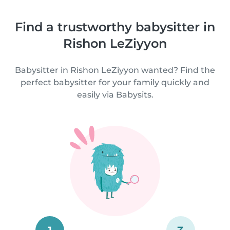
Find a trustworthy babysitter in
Rishon LeZiyyon
Babysitter in Rishon LeZiyyon wanted? Find the
perfect babysitter for your family quickly and
easily via Babysits.