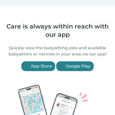
Care is always within reach with
our app
Quickly view the babysitting jobs and available
babysitters or nannies in your area via our app!
App Store
Google Play