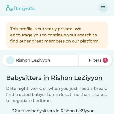
This profile is currently private. We
encourage you to continue your search to
find other great members on our platform!
Filters
1
Babysitters in Rishon LeZiyyon
Date night, work, or when you just need a break:
find trusted babysitters in less time than it takes
to negotiate bedtime.
22 active babysitters in Rishon LeZiyyon