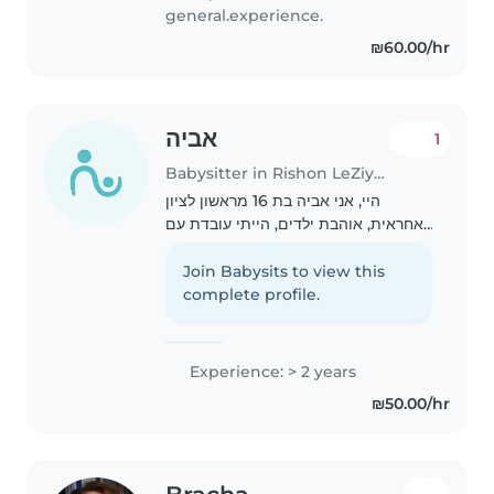
general.experience.
₪60.00/hr
אביה
1
Babysitter in Rishon LeZiyyon
היי, אני אביה בת 16 מראשון לציון
אחראית, אוהבת ילדים, הייתי עובדת עם
ילדים ובגן.
Join Babysits to view this
complete profile.
Experience: > 2 years
₪50.00/hr