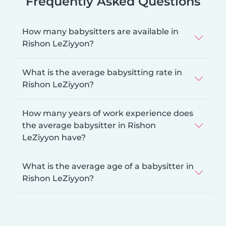
Frequently Asked Questions
How many babysitters are available in
Rishon LeZiyyon?
What is the average babysitting rate in
Rishon LeZiyyon?
How many years of work experience does
the average babysitter in Rishon
LeZiyyon have?
What is the average age of a babysitter in
Rishon LeZiyyon?