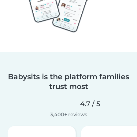
Babysits is the platform families
trust most
4.7 / 5
3,400+ reviews