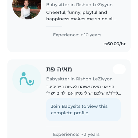
Babysitter in Rishon LeZiyyon
Cheerful, funny, playful and
happiness makes me shine all
day long ✨️ 💖
Experience: > 10 years
₪60.00/hr
מאיה פת
Babysitter in Rishon LeZiyyon
היי אני מאיה אשמח לעשות בייביסיטר
לילד/ה שלכם יש לי נסיון עם ילדים יש לי
3 אחים גידלתי אחד אחד מהם תוכלו
לסמוך עליי בעיניים עצומות
Join Babysits to view this
complete profile.
Experience: > 3 years