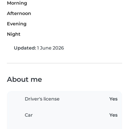
Morning
Afternoon
Evening
Night
Updated:
1 June 2026
About me
Driver's license
Yes
Car
Yes