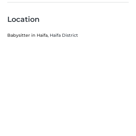
Location
Babysitter in Haifa
, Haifa District