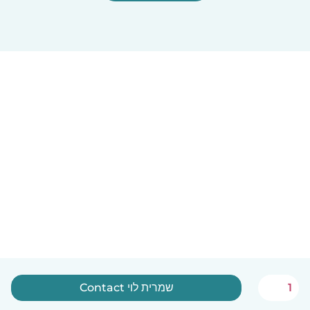
Contact שמרית לוי
1