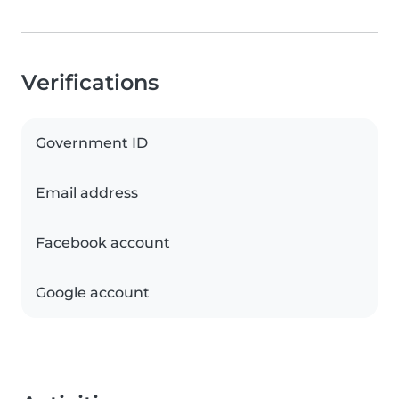
Verifications
Government ID
Email address
Facebook account
Google account