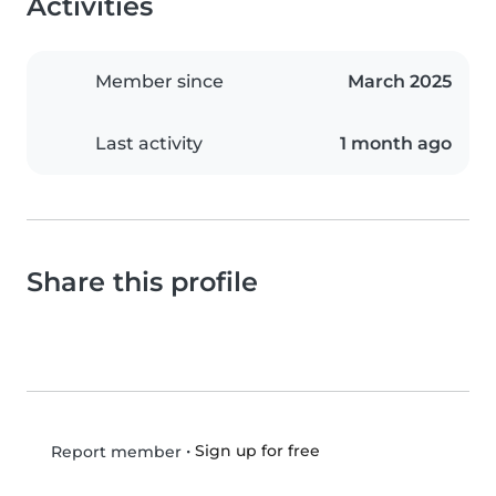
Activities
Member since
March 2025
Last activity
1 month ago
Share this profile
•
Sign up for free
Report member