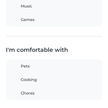
Music
Games
I'm comfortable with
Pets
Cooking
Chores