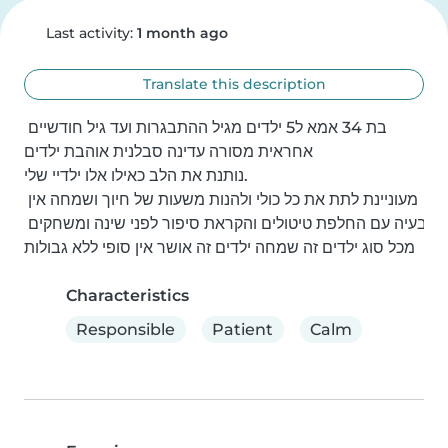
Last activity:
1 month ago
Translate this description
בת 34 אמא ל5 ילדים מגיל ההתבגרות ועד גיל חודשיים 
אחראית מסורה עדינה סבלנית אוהבת ילדים

נותנת את הלב כאילו אלו ילדיי שלי.

מעוניינת לתת את כל כולי ולהנות משעות של חיוך ושמחה אין 
בעיה עם החלפת טיטולים והקראת סיפור לפני שינה ומשחקים 
מכל סוג ילדים זה שמחה ילדים זה אושר אין סופי ללא גבולות
Characteristics
Responsible
Patient
Calm